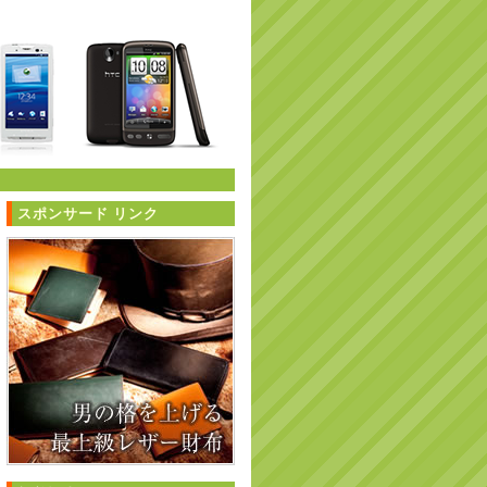
スポンサード リンク