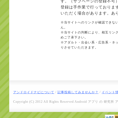
す。（サブページの登録不可
登録は手作業で行っておりま
いただく場合があります。あ
※当サイトへのリンクが確認できな
ん。
※当サイトの判断により、相互リン
めご了承下さい。
※アダルト・出会い系・広告系・ネ
りさせていただきます。
アンドロイドナビについて
/
記事投稿してみませんか？
/
イベント
Copyright (C) 2012 All Rights Reserved
Android アプリ の 研究所