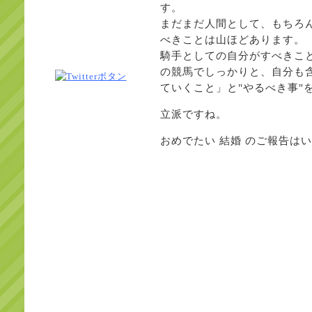
す。
まだまだ人間として、もちろ
べきことは山ほどあります。
騎手としての自分がすべきこ
の競馬でしっかりと、自分も
ていくこと」と"やるべき事"
立派ですね。
おめでたい 結婚 のご報告は